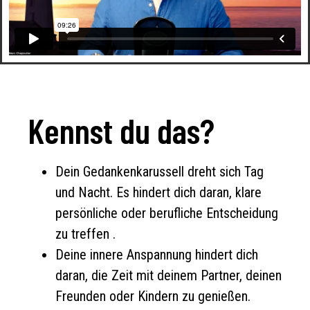
Kennst du das?
Dein Gedankenkarussell dreht sich Tag
und Nacht. Es hindert dich daran, klare
persönliche oder berufliche Entscheidung
zu treffen .
Deine innere Anspannung hindert dich
daran, die Zeit mit deinem Partner, deinen
Freunden oder Kindern zu genießen.