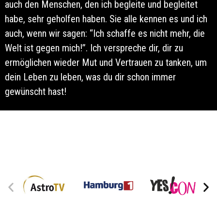
auch den Menschen, den ich begleite und begleitet
habe, sehr geholfen haben. Sie alle kennen es und ich
auch, wenn wir sagen: “Ich schaffe es nicht mehr, die
Welt ist gegen mich!”. Ich verspreche dir, dir zu
ermöglichen wieder Mut und Vertrauen zu tanken, um
dein Leben zu leben, was du dir schon immer
gewünscht hast!