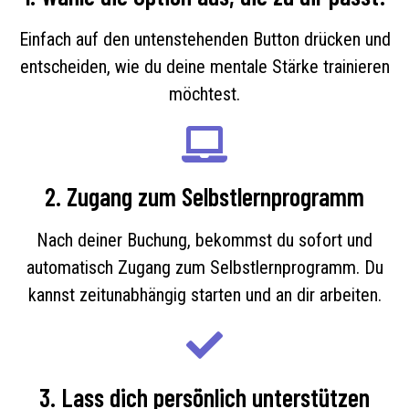
Einfach auf den untenstehenden Button drücken und
entscheiden, wie du deine mentale Stärke trainieren
möchtest.
2. Zugang zum Selbstlernprogramm
Nach deiner Buchung, bekommst du sofort und
automatisch Zugang zum Selbstlernprogramm. Du
kannst zeitunabhängig starten und an dir arbeiten.
3. Lass dich persönlich unterstützen