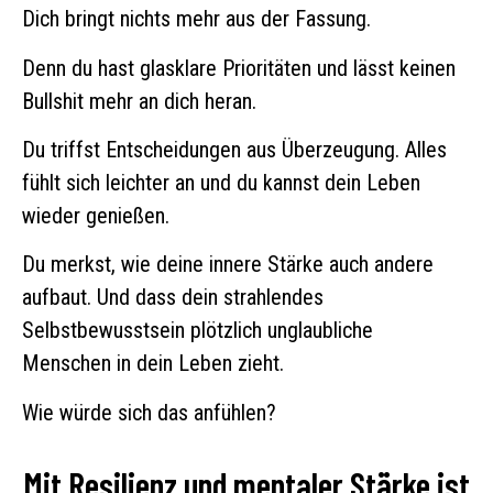
Dich bringt nichts mehr aus der Fassung.
Denn du hast glasklare Prioritäten und
lässt keinen
Bullshit mehr an dich heran.
Du triffst Entscheidungen aus Überzeugung. Alles
fühlt sich leichter an und du kannst dein Leben
wieder genießen.
Du merkst, wie deine innere Stärke auch andere
aufbaut. Und dass dein strahlendes
Selbstbewusstsein plötzlich unglaubliche
Menschen in dein Leben zieht.
Wie würde sich das anfühlen?
Mit Resilienz und mentaler Stärke ist