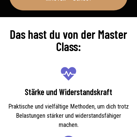
Das hast du von der Master
Class:
Stärke und Widerstandskraft
Praktische und vielfältige Methoden, um dich trotz
Belastungen stärker und widerstandsfähiger
machen.