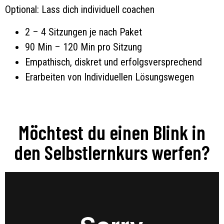
Optional: Lass dich individuell coachen
2 – 4 Sitzungen je nach Paket
90 Min – 120 Min pro Sitzung
Empathisch, diskret und erfolgsversprechend
Erarbeiten von Individuellen Lösungswegen
Möchtest du einen Blink in
den Selbstlernkurs werfen?