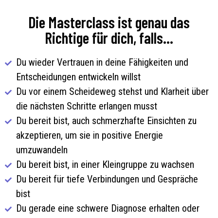
Die Masterclass ist genau das
Richtige für dich, falls...
Du wieder Vertrauen in deine Fähigkeiten und
Entscheidungen entwickeln willst
Du vor einem Scheideweg stehst und Klarheit über
die nächsten Schritte erlangen musst
Du bereit bist, auch schmerzhafte Einsichten zu
akzeptieren, um sie in positive Energie
umzuwandeln
Du bereit bist, in einer Kleingruppe zu wachsen
Du bereit für tiefe Verbindungen und Gespräche
bist
Du gerade eine schwere Diagnose erhalten oder