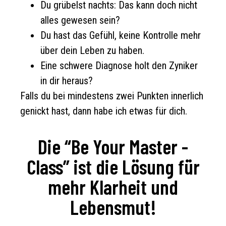
Du grübelst nachts: Das kann doch nicht
alles gewesen sein?
Du hast das Gefühl, keine Kontrolle mehr
über dein Leben zu haben.
Eine schwere Diagnose holt den Zyniker
in dir heraus?
Falls du bei mindestens zwei Punkten innerlich
genickt hast, dann habe ich etwas für dich.
Die “Be Your Master -
Class” ist die Lösung für
mehr Klarheit und
Lebensmut!