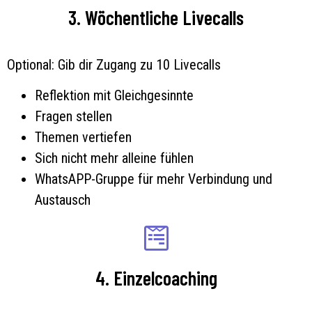
3. Wöchentliche Livecalls
Optional: Gib dir Zugang zu 10 Livecalls
Reflektion mit Gleichgesinnte
Fragen stellen
Themen vertiefen
Sich nicht mehr alleine fühlen
WhatsAPP-Gruppe für mehr Verbindung und
Austausch
4. Einzelcoaching