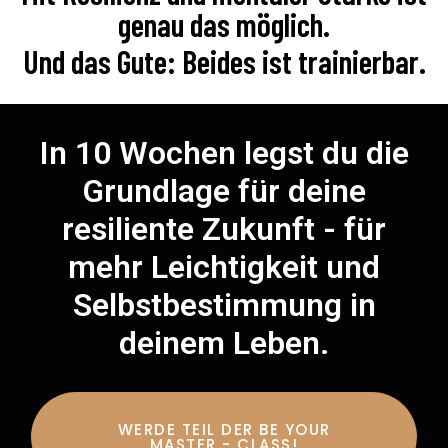
genau das möglich.
Und das Gute: Beides ist trainierbar.
In 10 Wochen legst du die
Grundlage für deine
resiliente Zukunft - für
mehr Leichtigkeit und
Selbstbestimmung in
deinem Leben.
WERDE TEIL DER BE YOUR
MASTER - CLASS!