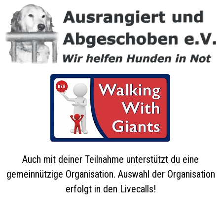
Auch mit deiner Teilnahme unterstützt du eine
gemeinnützige Organisation. Auswahl der Organisation
erfolgt in den Livecalls!