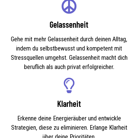
Gelassenheit
Gehe mit mehr Gelassenheit durch deinen Alltag,
indem du selbstbewusst und kompetent mit
Stressquellen umgehst. Gelassenheit macht dich
beruflich als auch privat erfolgreicher.
Klarheit
Erkenne deine Energieräuber und entwickle
Strategien, diese zu eliminieren. Erlange Klarheit
über deine Prioritäten.