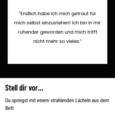
“Endlich habe ich mich getraut für
mich selbst einzustehen! Ich bin in mir
ruhender geworden und mich trifft
nicht mehr so vieles.”
Stell dir vor...
Du springst mit einem strahlenden Lächeln aus dem
Bett.