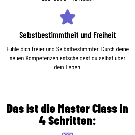
Selbstbestimmtheit und Freiheit
Fühle dich freier und Selbstbestimmter. Durch deine
neuen Kompetenzen entscheidest du selbst über
dein Leben.
Das ist die Master Class in
4 Schritten: