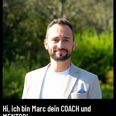
Hi, ich bin Marc dein COACH und