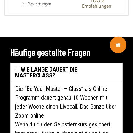
21 Bewertungen
Empfehlungen
Häufige gestellte Fragen
WIE LANGE DAUERT DIE
MASTERCLASS?
Die “Be Your Master – Class” als Online
Programm dauert genau 10 Wochen mit
jeder Woche einen Livecall. Das Ganze über
Zoom online!
Wenn du dir den Selbstlernkurs gesichert