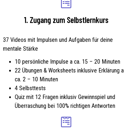
1. Zugang zum Selbstlernkurs
37 Videos mit Impulsen und Aufgaben für deine
mentale Stärke
10 persönliche Impulse a ca. 15 – 20 Minuten
22 Übungen & Worksheets inklusive Erklärung a
ca. 2 – 10 Minuten
4 Selbsttests
Quiz mit 12 Fragen inklusiv Gewinnspiel und
Überraschung bei 100% richtigen Antworten