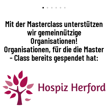
Mit der Masterclass unterstützen
wir gemeinnützige
Organisationen!
Organisationen, für die die Master
- Class bereits gespendet hat: