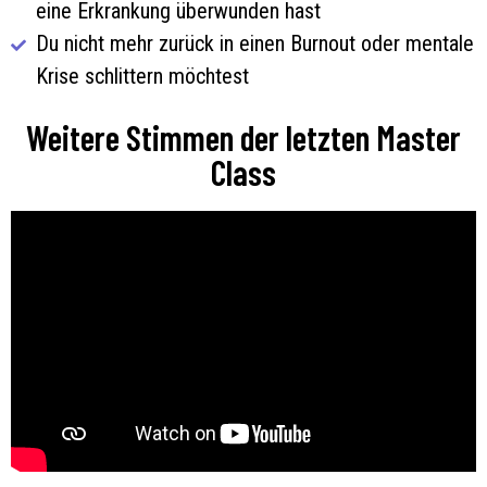
eine Erkrankung überwunden hast
Du nicht mehr zurück in einen Burnout oder mentale
Krise schlittern möchtest
Weitere Stimmen der letzten Master
Class