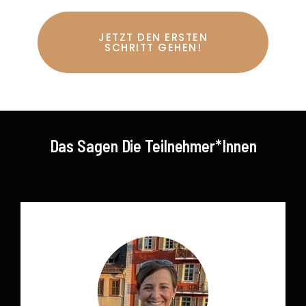
JETZT DEN ERSTEN
SCHRITT GEHEN!
Das Sagen Die Teilnehmer*innen