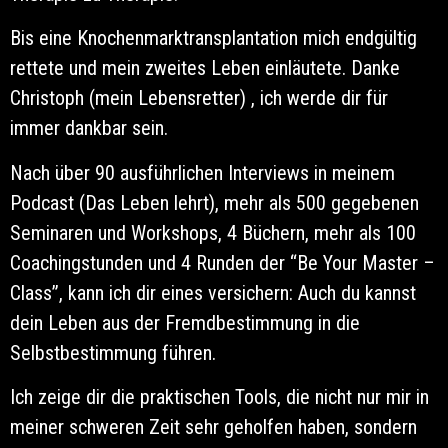
Bis eine Knochenmarktransplantation mich endgültig
rettete und mein zweites Leben einläutete. Danke
Christoph (mein Lebensretter) , ich werde dir für
immer dankbar sein.
Nach über 90 ausführlichen Interviews in meinem
Podcast (Das Leben lehrt), mehr als 500 gegebenen
Seminaren und Workshops, 4 Büchern, mehr als 100
Coachingstunden und 4 Runden der “Be Your Master –
Class”, kann ich dir eines versichern: Auch du kannst
dein Leben aus der Fremdbestimmung in die
Selbstbestimmung führen.
Ich zeige dir die praktischen Tools, die nicht nur mir in
meiner schweren Zeit sehr geholfen haben, sondern