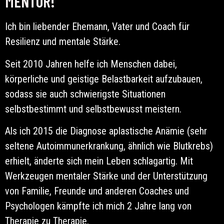
MENTOR!
Ich bin liebender Ehemann, Vater und Coach für
Resilienz und mentale Stärke.
Seit 2010 Jahren helfe ich Menschen dabei,
körperliche und geistige Belastbarkeit aufzubauen,
sodass sie auch schwierigste Situationen
selbstbestimmt und selbstbewusst meistern.
Als ich 2015 die Diagnose aplastische Anämie (sehr
seltene Autoimmunerkrankung, ähnlich wie Blutkrebs)
erhielt, änderte sich mein Leben schlagartig. Mit
Werkzeugen mentaler Stärke und der Unterstützung
von Familie, Freunde und anderen Coaches und
Psychologen kämpfte ich mich 2 Jahre lang von
Therapie zu Therapie.