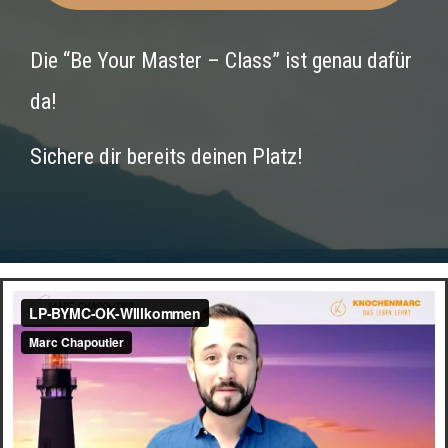
Die “Be Your Master – Class” ist genau dafür
da!
Sichere dir bereits deinen Platz!