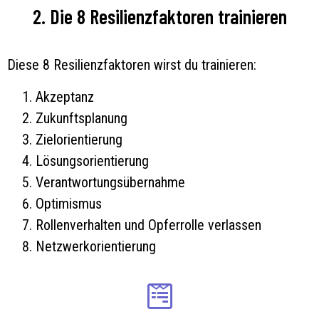
2. Die 8 Resilienzfaktoren trainieren
Diese 8 Resilienzfaktoren wirst du trainieren:
Akzeptanz
Zukunftsplanung
Zielorientierung
Lösungsorientierung
Verantwortungsübernahme
Optimismus
Rollenverhalten und Opferrolle verlassen
Netzwerkorientierung