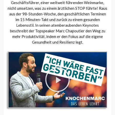
Geschäftsführer, einer weltweit führenden Weinmarke,
nicht umsetzen, was zu einem ärztlichen STOP führte! Raus
aus der 98-Stunden-Woche, den geschäftlichen Terminen
im 15 Minuten-Takt und zurück zu einem gesunden
Lebensstil. In seinen atemberaubenden Keynotes
beschreibt der Topspeaker Marc Chapoutier den Weg zu
mehr Produktivität, indem er den Fokus auf die eigene
Gesundheit und Resilienz legt.