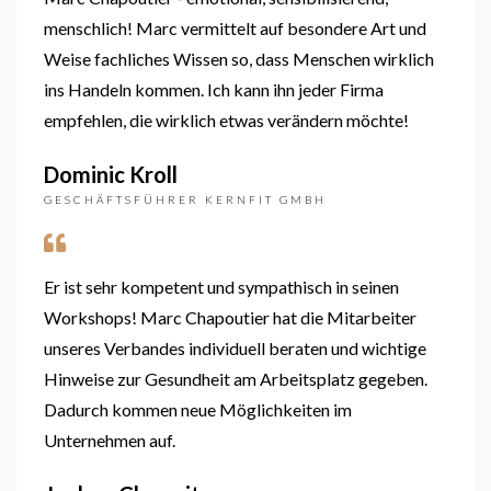
menschlich! Marc vermittelt auf besondere Art und
Weise fachliches Wissen so, dass Menschen wirklich
ins Handeln kommen. Ich kann ihn jeder Firma
empfehlen, die wirklich etwas verändern möchte!
Dominic Kroll
GESCHÄFTSFÜHRER KERNFIT GMBH
Er ist sehr kompetent und sympathisch in seinen
Workshops! Marc Chapoutier hat die Mitarbeiter
unseres Verbandes individuell beraten und wichtige
Hinweise zur Gesundheit am Arbeitsplatz gegeben.
Dadurch kommen neue Möglichkeiten im
Unternehmen auf.