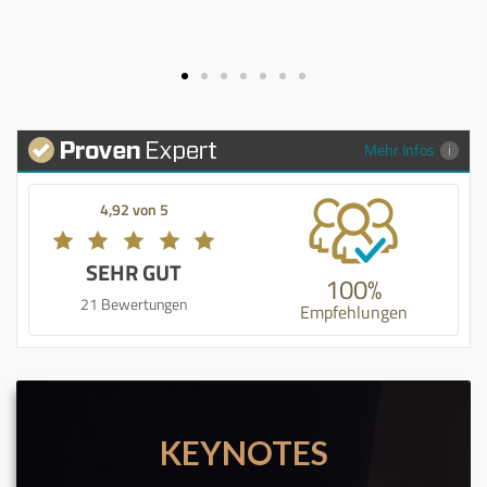
Mehr Infos
4,92 von 5
SEHR GUT
100%
21 Bewertungen
Empfehlungen
KEYNOTES