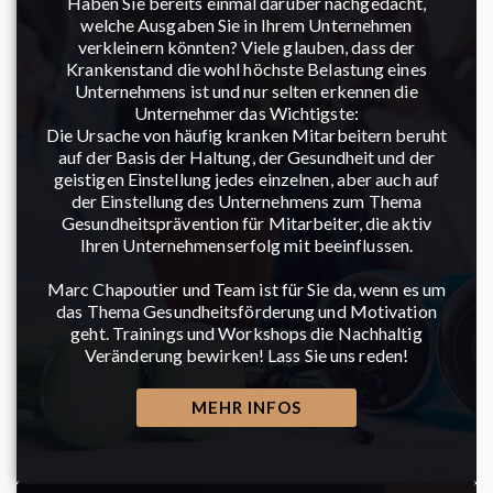
Haben Sie bereits einmal darüber nachgedacht,
welche Ausgaben Sie in Ihrem Unternehmen
verkleinern könnten? Viele glauben, dass der
Krankenstand die wohl höchste Belastung eines
Unternehmens ist und nur selten erkennen die
Unternehmer das Wichtigste:
Die Ursache von häufig kranken Mitarbeitern beruht
auf der Basis der Haltung, der Gesundheit und der
geistigen Einstellung jedes einzelnen, aber auch auf
der Einstellung des Unternehmens zum Thema
Gesundheitsprävention für Mitarbeiter, die aktiv
Ihren Unternehmenserfolg mit beeinflussen.
Marc Chapoutier und Team ist für Sie da, wenn es um
das Thema Gesundheitsförderung und Motivation
geht. Trainings und Workshops die Nachhaltig
Veränderung bewirken! Lass Sie uns reden!
MEHR INFOS