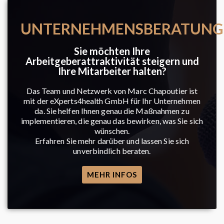
UNTERNEHMENSBERATUNG
Sie möchten Ihre
Arbeitgeberattraktivität steigern und
Ihre Mitarbeiter halten?
Das Team und Netzwerk von Marc Chapoutier ist
mit der eXperts4health GmbH für Ihr Unternehmen
da. Sie helfen Ihnen genau die Maßnahmen zu
implementieren, die genau das bewirken, was Sie sich
wünschen.
Erfahren Sie mehr darüber und lassen Sie sich
unverbindlich beraten.
MEHR INFOS