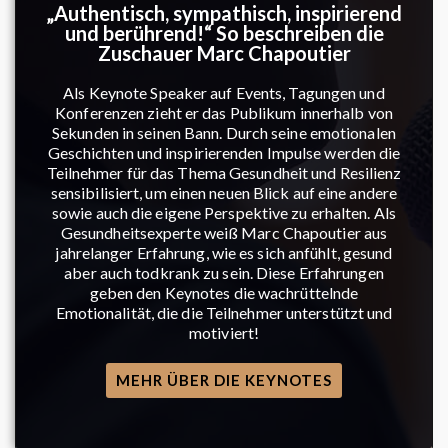
„Authentisch, sympathisch, inspirierend
und berührend!“ So beschreiben die
Zuschauer Marc Chapoutier
Als Keynote Speaker auf Events, Tagungen und
Konferenzen zieht er das Publikum innerhalb von
Sekunden in seinen Bann. Durch seine emotionalen
Geschichten und inspirierenden Impulse werden die
Teilnehmer für das Thema Gesundheit und Resilienz
sensibilisiert, um einen neuen Blick auf eine andere
sowie auch die eigene Perspektive zu erhalten. Als
Gesundheitsexperte weiß Marc Chapoutier aus
jahrelanger Erfahrung, wie es sich anfühlt, gesund
aber auch todkrank zu sein. Diese Erfahrungen
geben den Keynotes die wachrüttelnde
Emotionalität, die die Teilnehmer unterstützt und
motiviert!
MEHR ÜBER DIE KEYNOTES