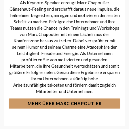
Als Keynote-Speaker erzeugt Marc Chapoutier
Gänsehaut-Feeling und erschafft daraus neue Impulse, die
Teilnehmer begeistern, anregen und motivieren den ersten
Schritt zu machen. Erfolgreiche Unternehmer und Ihre
Teams nutzen die Chance in den Trainings und Workshops
von Marc Chapoutier mit einem Lächeln aus der
Komfortzone heraus zu treten. Dabei versprüht er mit
seinem Humor und seinem Charme eine Atmosphäre der
Leichtigkeit, Freude und Energie. Als Unternehmen
profitieren Sie von motivierten und gesunden
Mitarbeitern, die ihre Gesundheit wertschätzen und somit
größere Erfolg erzielen. Genau diese Ergebnisse ersparen
Ihrem Unternehmen zukünftig hohe
Arbeitsunfähigkeitskosten und fördern damit zugleich
Mitarbeiter und Unternehmen.
MEHR ÜBER MARC CHAPOUTIER