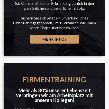
ist. Von der tödlichen Erkrankung zurück in den
persönlichen und beruflichen Erfolg.
Sichern Sie sich jetzt ein unverbindliches
Orientierungsgespräch, um zu erfahren, wie Ihnen
Marc Chapoutier helfen kann.
MEHR INFOS
FIRMENTRAINING
Mehr als 80% unserer Lebenszeit
verbringen wir am Arbeitsplatz mit
unseren Kollegen!