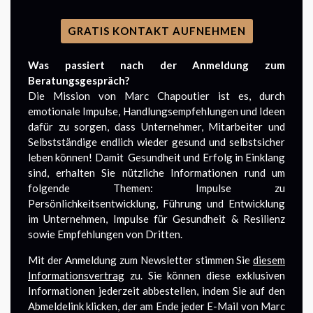
GRATIS KONTAKT AUFNEHMEN
Was passiert nach der Anmeldung zum
Beratungsgespräch?
Die Mission von Marc Chapoutier ist es, durch
emotionale Impulse, Handlungsempfehlungen und Ideen
dafür zu sorgen, dass Unternehmer, Mitarbeiter und
Selbstständige endlich wieder gesund und selbstsicher
leben können! Damit Gesundheit und Erfolg in Einklang
sind, erhalten Sie nützliche Informationen rund um
folgende Themen: Impulse zu
Persönlichkeitsentwicklung, Führung und Entwicklung
im Unternehmen, Impulse für Gesundheit & Resilienz
sowie Empfehlungen von Dritten.
Mit der Anmeldung zum Newsletter stimmen Sie
diesem
Informationsvertrag
zu. Sie können diese exklusiven
Informationen jederzeit abbestellen, indem Sie auf den
Abmeldelink klicken, der am Ende jeder E-Mail von Marc