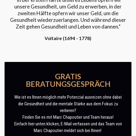
unsere Gesundheit, um Geld zu erwerben, in der
zweiten Hälfte opfern wir unser Geld, um die
Gesundheit wiederzuerlangen. Und während dieser
Zeit gehen Gesundheit und Leben von dannen."
Voltaire (1694 - 1778)
GRATIS
BERATUNGSGESPRÄCH
Wie ist es Ihnen möglich mehr Potenzial ausreizen ohne dabei
die Gesundheit und die mentale Stärke aus dem Fokus zu
verlieren?
Finden Sie es mit Marc Chapoutier und Team heraus!
Einfach hier unten klicken, E-Mail verfassen und das Team von
Marc Chapoutier meldet sich bei Ihnen!