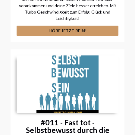
vorankommen und deine Ziele besser erreichen. Mit
Turbo Geschwindigkeit zum Erfolg, Glück und
Leichtigkeit!
HÖRE JETZT REIN!
#011 - Fast tot -
Selbstbewusst durch die