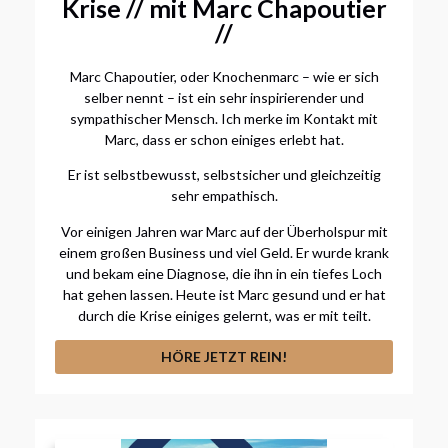
Krise // mit Marc Chapoutier
//
Marc Chapoutier, oder Knochenmarc – wie er sich
selber nennt – ist ein sehr inspirierender und
sympathischer Mensch. Ich merke im Kontakt mit
Marc, dass er schon einiges erlebt hat.
Er ist selbstbewusst, selbstsicher und gleichzeitig
sehr empathisch.
Vor einigen Jahren war Marc auf der Überholspur mit
einem großen Business und viel Geld. Er wurde krank
und bekam eine Diagnose, die ihn in ein tiefes Loch
hat gehen lassen. Heute ist Marc gesund und er hat
durch die Krise einiges gelernt, was er mit teilt.
HÖRE JETZT REIN!