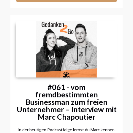
#061 - vom
fremdbestimmten
Businessman zum freien
Unternehmer – Interview mit
Marc Chapoutier
In der heutigen Podcastfolge lernst du Marc kennen.