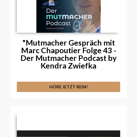
"Mutmacher Gespräch mit
Marc Chapoutier Folge 43 -
Der Mutmacher Podcast by
Kendra Zwiefka​
HÖRE JETZT REIN!