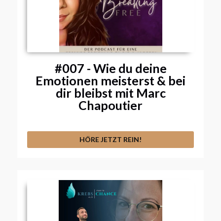
#007 - Wie du deine
Emotionen meisterst & bei
dir bleibst mit Marc
Chapoutier
HÖRE JETZT REIN!