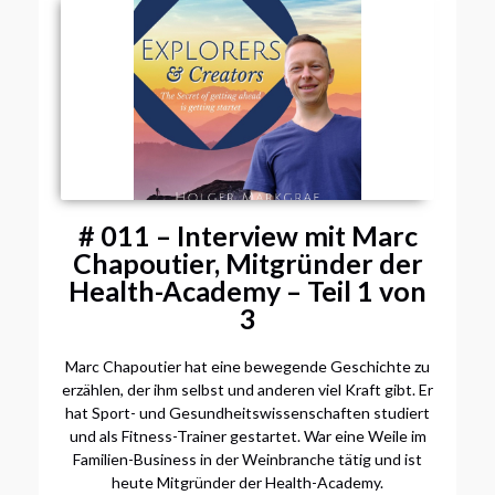
# 011 – Interview mit Marc
Chapoutier, Mitgründer der
Health-Academy – Teil 1 von
3
Marc Chapoutier hat eine bewegende Geschichte zu
erzählen, der ihm selbst und anderen viel Kraft gibt. Er
hat Sport- und Gesundheitswissenschaften studiert
und als Fitness-Trainer gestartet. War eine Weile im
Familien-Business in der Weinbranche tätig und ist
heute Mitgründer der Health-Academy.