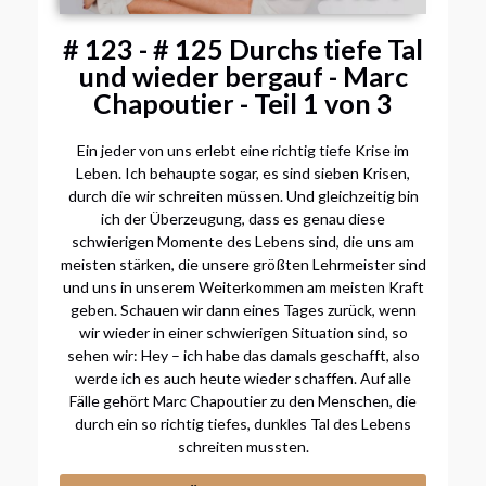
# 123 - # 125 Durchs tiefe Tal
und wieder bergauf - Marc
Chapoutier - Teil 1 von 3
Ein jeder von uns erlebt eine richtig tiefe Krise im
Leben. Ich behaupte sogar, es sind sieben Krisen,
durch die wir schreiten müssen. Und gleichzeitig bin
ich der Überzeugung, dass es genau diese
schwierigen Momente des Lebens sind, die uns am
meisten stärken, die unsere größten Lehrmeister sind
und uns in unserem Weiterkommen am meisten Kraft
geben. Schauen wir dann eines Tages zurück, wenn
wir wieder in einer schwierigen Situation sind, so
sehen wir: Hey – ich habe das damals geschafft, also
werde ich es auch heute wieder schaffen. Auf alle
Fälle gehört Marc Chapoutier zu den Menschen, die
durch ein so richtig tiefes, dunkles Tal des Lebens
schreiten mussten.