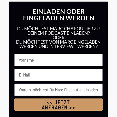
EINLADEN ODER
EINGELADEN WERDEN
DU MÖCHTEST MARC CHAPOUTIER ZU
DEINEM PODCAST EINLADEN?
ODER
DU MÖCHTEST VON MARC EINGELADEN
WERDEN UND INTERVIEWT WERDEN?
<< JETZT
ANFRAGEN >>