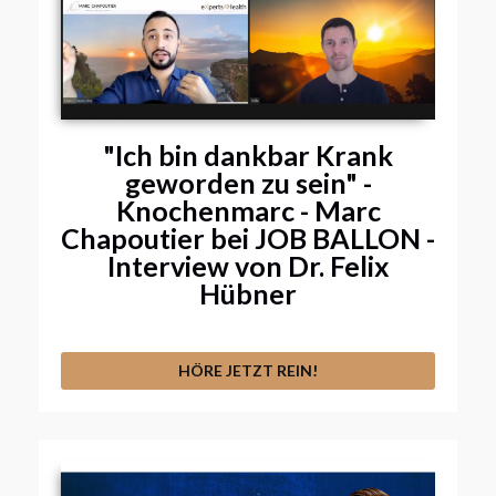
"Ich bin dankbar Krank
geworden zu sein" -
Knochenmarc - Marc
Chapoutier bei JOB BALLON -
Interview von Dr. Felix
Hübner
HÖRE JETZT REIN!