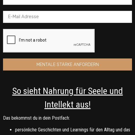
MENTALE STÄRKE ANFORDERN
So sieht Nahrung für Seele und
Intellekt aus!
Das bekommst du in dein Postfach:
persönliche Geschichten und Learnings für den Alltag und das