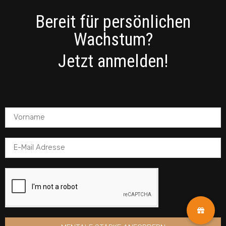
Bereit für persönlichen
Wachstum?
Jetzt anmelden!