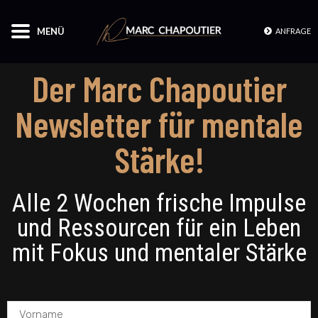
MENÜ
ANFRAGE
Der Marc Chapoutier
Newsletter für mentale
Stärke!
Alle 2 Wochen frische Impulse
und Ressourcen für ein Leben
mit Fokus und mentaler Stärke