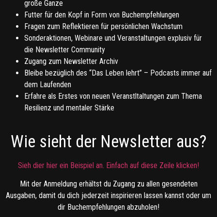
große Ganze
Futter für den Kopf in Form von Buchempfehlungen
Fragen zum Reflektieren für persönlichen Wachstum
Sonderaktionen, Webinare und Veranstaltungen explusiv für
die Newsletter Community
Zugang zum Newsletter Archiv
Bleibe bezüglich des “Das Leben lehrt” – Podcasts immer auf
dem Laufenden
Erfahre als Erstes von neuen Veranstltaltungen zum Thema
Resilienz und mentaler Stärke
Wie sieht der Newsletter aus?
Sieh dier hier ein Beispiel an. Einfach auf diese Zeile klicken!
Mit der Anmeldung erhältst du Zugang zu allen gesendeten
Ausgaben, damit du dich jederzeit inspirieren lassen kannst oder um
dir Buchempfehlungen abzuholen!