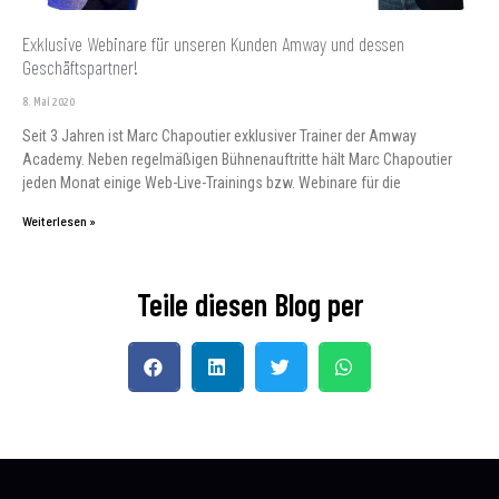
Exklusive Webinare für unseren Kunden Amway und dessen
Geschäftspartner!
8. Mai 2020
Seit 3 Jahren ist Marc Chapoutier exklusiver Trainer der Amway
Academy. Neben regelmäßigen Bühnenauftritte hält Marc Chapoutier
jeden Monat einige Web-Live-Trainings bzw. Webinare für die
Weiterlesen »
Teile diesen Blog per