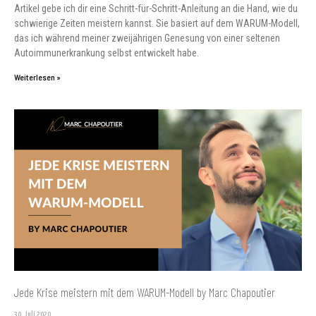
Artikel gebe ich dir eine Schritt-für-Schritt-Anleitung an die Hand, wie du
schwierige Zeiten meistern kannst. Sie basiert auf dem WARUM-Modell,
das ich während meiner zweijährigen Genesung von einer seltenen
Autoimmunerkrankung selbst entwickelt habe.
Weiterlesen »
Jede Krise meistern mit dem WARUM-Modell by Marc Chapoutier
30. Juli 2020