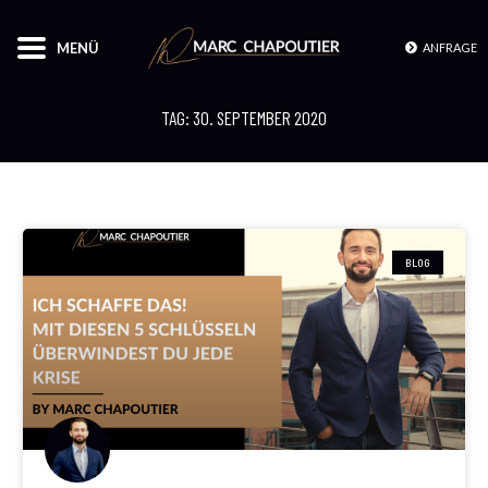
MENÜ
ANFRAGE
TAG: 30. SEPTEMBER 2020
BLOG