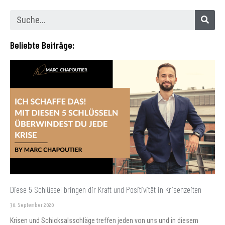
Beliebte Beiträge:
Diese 5 Schlüssel bringen dir Kraft und Positivität in Krisenzeiten
30. September 2020
Krisen und Schicksalsschläge treffen jeden von uns und in diesem