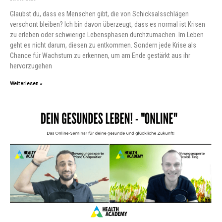
Glaubst du, dass es Menschen gibt, die von Schicksalsschlägen
verschont bleiben? Ich bin davon überzeugt, dass es normal ist Krisen
zu erleben oder schwierige Lebensphasen durchzumachen. Im Leben
geht es nicht darum, diesen zu entkommen. Sondern jede Krise als
Chance für Wachstum zu erkennen, um am Ende gestärkt aus ihr
hervorzugehen
Weiterlesen »