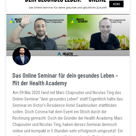
NEWS
Das Online Seminar für dein gesundes Leben –
Mit der Health Academy
Am 09.Mai 2020 fand mit Marc Chapoutier und Nicolas Ting das
Online-Seminar “dein gesundes Leben” statt! Eigentlich hätte das
Seminar im Victor’s Residence Hotel Saarbrücken stattfinden
sollen. Doch Corona hat dem Event ein Strich durch die
Rechnung gemacht. Doch die Gründer der Health Academy, Marc
Chapoutier und Nicolas Ting, haben dieses Seminar dennoch
online und kompakt in 5 Stunden sehr erfolgreich umgesetzt. Ein