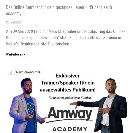
Das Online Seminar für dein gesundes Leben – Mit der Health
Academy
22. Mai 2020
Am 09.Mai 2020 fand mit Marc Chapoutier und Nicolas Ting das Online-
Seminar “dein gesundes Leben” statt! Eigentlich hätte das Seminar im
Victor’s Residence Hotel Saarbrücken
Weiterlesen »