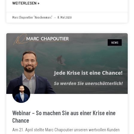
WEITERLESEN »
Marc Chapoutier "Knochenmarc"
8. Mai 2020
NEWS
Webinar – So machen Sie aus einer Krise eine
Chance
Am 21. April stellte Marc Chapoutier unseren wertvollen Kunden