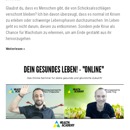
Glaubst du, dass es Menschen gibt, die von Schicksalsschlägen
verschont bleiben? Ich bin davon überzeugt, dass es normal ist Krisen
zu erleben oder schwierige Lebensphasen durchzumachen. Im Leben
geht es nicht darum, diesen zu entkommen. Sondern jede Krise als
Chance für Wachstum zu erkennen, um am Ende gestärkt aus ihr
hervorzugehen
Weiterlesen »