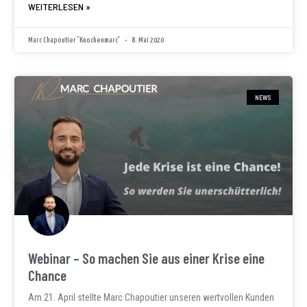
WEITERLESEN »
Marc Chapoutier "Knochenmarc"
8. Mai 2020
NEWS
Webinar – So machen Sie aus einer Krise eine
Chance
Am 21. April stellte Marc Chapoutier unseren wertvollen Kunden