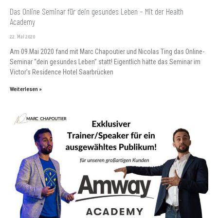
Das Online Seminar für dein gesundes Leben – Mit der Health
Academy
22. Mai 2020
Am 09.Mai 2020 fand mit Marc Chapoutier und Nicolas Ting das Online-
Seminar “dein gesundes Leben” statt! Eigentlich hätte das Seminar im
Victor’s Residence Hotel Saarbrücken
Weiterlesen »