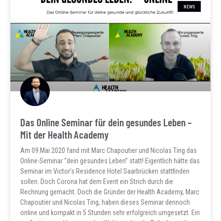
NEWS
Das Online Seminar für dein gesundes Leben –
Mit der Health Academy
Am 09.Mai 2020 fand mit Marc Chapoutier und Nicolas Ting das
Online-Seminar “dein gesundes Leben” statt! Eigentlich hätte das
Seminar im Victor’s Residence Hotel Saarbrücken stattfinden
sollen. Doch Corona hat dem Event ein Strich durch die
Rechnung gemacht. Doch die Gründer der Health Academy, Marc
Chapoutier und Nicolas Ting, haben dieses Seminar dennoch
online und kompakt in 5 Stunden sehr erfolgreich umgesetzt. Ein