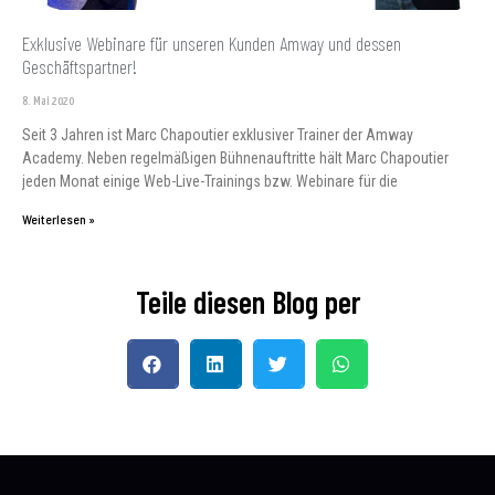
Exklusive Webinare für unseren Kunden Amway und dessen
Geschäftspartner!
8. Mai 2020
Seit 3 Jahren ist Marc Chapoutier exklusiver Trainer der Amway
Academy. Neben regelmäßigen Bühnenauftritte hält Marc Chapoutier
jeden Monat einige Web-Live-Trainings bzw. Webinare für die
Weiterlesen »
Teile diesen Blog per