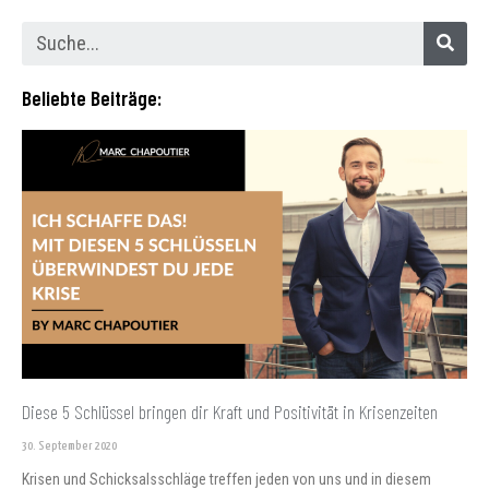
Beliebte Beiträge:
Diese 5 Schlüssel bringen dir Kraft und Positivität in Krisenzeiten
30. September 2020
Krisen und Schicksalsschläge treffen jeden von uns und in diesem