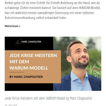
Artikel gebe ich dir eine Schritt-für-Schritt-Anleitung an die Hand, wie du
schwierige Zeiten meistern kannst. Sie basiert auf dem WARUM-Modell,
das ich während meiner zweijährigen Genesung von einer seltenen
Autoimmunerkrankung selbst entwickelt habe.
Weiterlesen »
Jede Krise meistern mit dem WARUM-Modell by Marc Chapoutier
30. Juli 2020