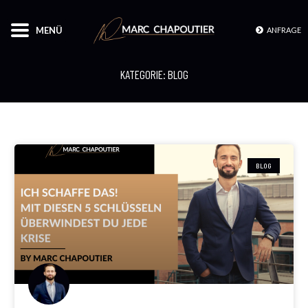
MENÜ
ANFRAGE
KATEGORIE: BLOG
BLOG