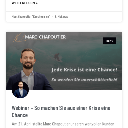
WEITERLESEN »
Marc Chapoutier "Knochenmarc"
8. Mai 2020
NEWS
Webinar – So machen Sie aus einer Krise eine
Chance
Am 21. April stellte Marc Chapoutier unseren wertvollen Kunden