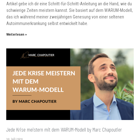
Artikel gebe ich dir eine Schritt-für-Schritt-Anleitung an die Hand, wie du
schwierige Zeiten meistern kannst. Sie basiert auf dem WARUM-Modell,
das ich während meiner zweijährigen Genesung von einer seltenen
Autoimmunerkrankung selbst entwickelt habe.
Weiterlesen »
Jede Krise meistern mit dem WARUM-Modell by Marc Chapoutier
30. Juli 2020