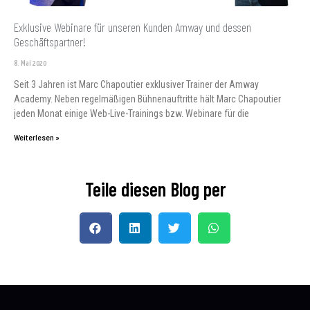
Exklusive Webinare für unseren Kunden Amway und dessen
Geschäftspartner!
8. Mai 2020
Seit 3 Jahren ist Marc Chapoutier exklusiver Trainer der Amway
Academy. Neben regelmäßigen Bühnenauftritte hält Marc Chapoutier
jeden Monat einige Web-Live-Trainings bzw. Webinare für die
Weiterlesen »
Teile diesen Blog per