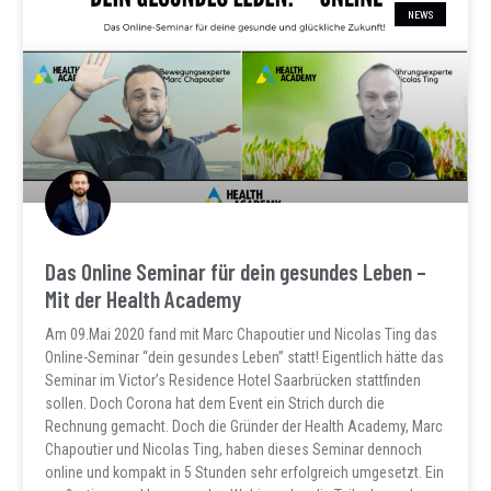
NEWS
Das Online Seminar für dein gesundes Leben –
Mit der Health Academy
Am 09.Mai 2020 fand mit Marc Chapoutier und Nicolas Ting das
Online-Seminar “dein gesundes Leben” statt! Eigentlich hätte das
Seminar im Victor’s Residence Hotel Saarbrücken stattfinden
sollen. Doch Corona hat dem Event ein Strich durch die
Rechnung gemacht. Doch die Gründer der Health Academy, Marc
Chapoutier und Nicolas Ting, haben dieses Seminar dennoch
online und kompakt in 5 Stunden sehr erfolgreich umgesetzt. Ein