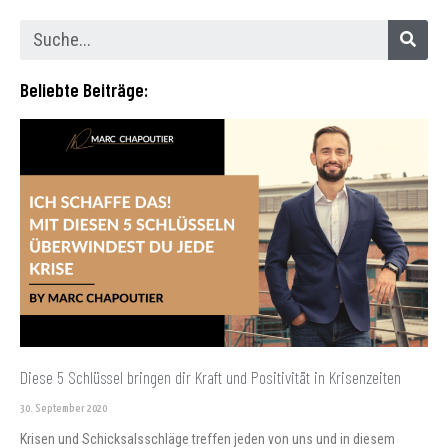
Beliebte Beiträge:
Diese 5 Schlüssel bringen dir Kraft und Positivität in Krisenzeiten
30. September 2020
Krisen und Schicksalsschläge treffen jeden von uns und in diesem