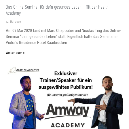
Das Online Seminar für dein gesundes Leben – Mit der Health
Academy
22. Mai 2020
Am 09.Mai 2020 fand mit Marc Chapoutier und Nicolas Ting das Online-
Seminar “dein gesundes Leben” statt! Eigentlich hätte das Seminar im
Victor’s Residence Hotel Saarbrücken
Weiterlesen »