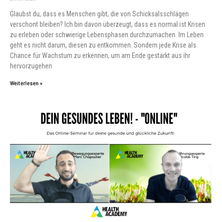
Glaubst du, dass es Menschen gibt, die von Schicksalsschlägen
verschont bleiben? Ich bin davon überzeugt, dass es normal ist Krisen
zu erleben oder schwierige Lebensphasen durchzumachen. Im Leben
geht es nicht darum, diesen zu entkommen. Sondern jede Krise als
Chance für Wachstum zu erkennen, um am Ende gestärkt aus ihr
hervorzugehen
Weiterlesen »