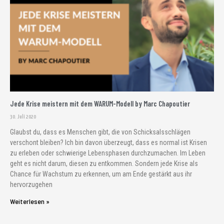
Jede Krise meistern mit dem WARUM-Modell by Marc Chapoutier
30. Juli 2020
Glaubst du, dass es Menschen gibt, die von Schicksalsschlägen
verschont bleiben? Ich bin davon überzeugt, dass es normal ist Krisen
zu erleben oder schwierige Lebensphasen durchzumachen. Im Leben
geht es nicht darum, diesen zu entkommen. Sondern jede Krise als
Chance für Wachstum zu erkennen, um am Ende gestärkt aus ihr
hervorzugehen
Weiterlesen »