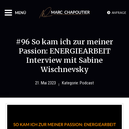
MENÜ
ANFRAGE
#96 So kam ich zur meiner
Passion: ENERGIEARBEIT
Interview mit Sabine
Wischnevsky
21. Mai 2323
Kategorie:
Podcast