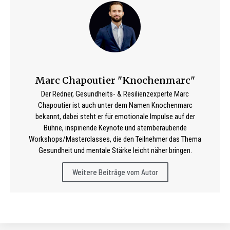
Marc Chapoutier "Knochenmarc"
Der Redner, Gesundheits- & Resilienzexperte Marc
Chapoutier ist auch unter dem Namen Knochenmarc
bekannt, dabei steht er für emotionale Impulse auf der
Bühne, inspiriende Keynote und atemberaubende
Workshops/Masterclasses, die den Teilnehmer das Thema
Gesundheit und mentale Stärke leicht näher bringen.
Weitere Beiträge vom Autor