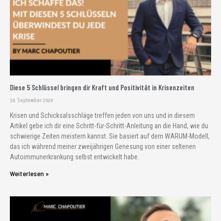
Diese 5 Schlüssel bringen dir Kraft und Positivität in Krisenzeiten
30. September 2020
Krisen und Schicksalsschläge treffen jeden von uns und in diesem
Artikel gebe ich dir eine Schritt-für-Schritt-Anleitung an die Hand, wie du
schwierige Zeiten meistern kannst. Sie basiert auf dem WARUM-Modell,
das ich während meiner zweijährigen Genesung von einer seltenen
Autoimmunerkrankung selbst entwickelt habe.
Weiterlesen »