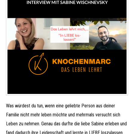
Was würdest du tun, wenn eine geliebte Person aus deiner
Familie nicht mehr leben möchte und mehrmals versucht sich
Leben zu nehmen. Genau das durfte die liebe Sabine erleben und
fand dadurch ihre Leidenschaft und lernte in LIEBE loszulassen.