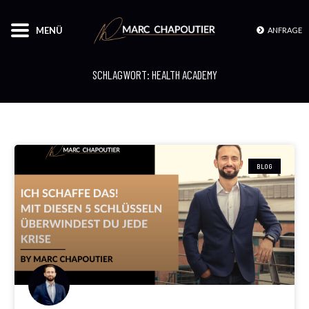
MENÜ
ANFRAGE
SCHLAGWORT: HEALTH ACADEMY
BLOG