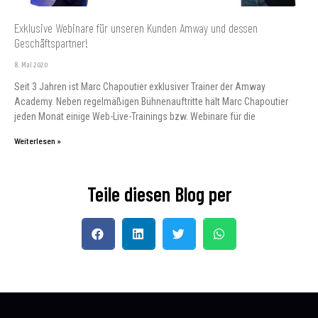
Exklusive Webinare für unseren Kunden Amway und dessen
Geschäftspartner!
8. Mai 2020
Seit 3 Jahren ist Marc Chapoutier exklusiver Trainer der Amway
Academy. Neben regelmäßigen Bühnenauftritte hält Marc Chapoutier
jeden Monat einige Web-Live-Trainings bzw. Webinare für die
Weiterlesen »
Teile diesen Blog per