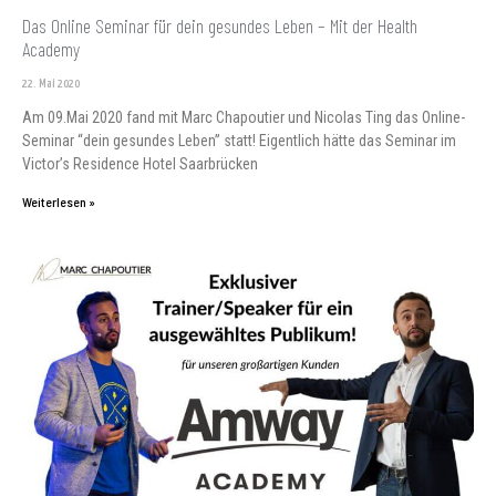
Das Online Seminar für dein gesundes Leben – Mit der Health
Academy
22. Mai 2020
Am 09.Mai 2020 fand mit Marc Chapoutier und Nicolas Ting das Online-
Seminar “dein gesundes Leben” statt! Eigentlich hätte das Seminar im
Victor’s Residence Hotel Saarbrücken
Weiterlesen »