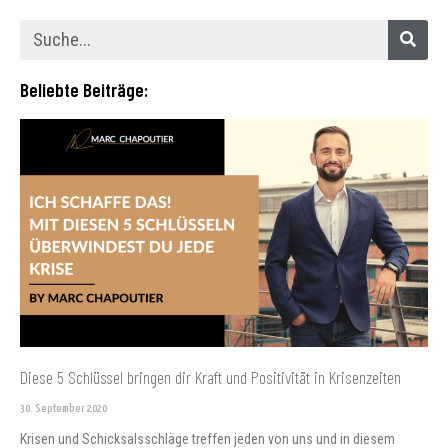
Beliebte Beiträge:
Diese 5 Schlüssel bringen dir Kraft und Positivität in Krisenzeiten
30. September 2020
Krisen und Schicksalsschläge treffen jeden von uns und in diesem