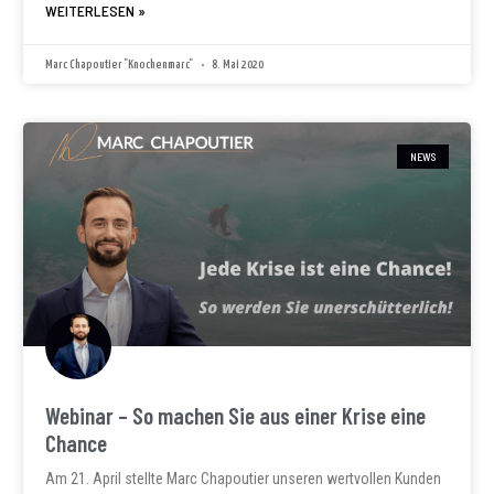
WEITERLESEN »
Marc Chapoutier "Knochenmarc"
8. Mai 2020
NEWS
Webinar – So machen Sie aus einer Krise eine
Chance
Am 21. April stellte Marc Chapoutier unseren wertvollen Kunden