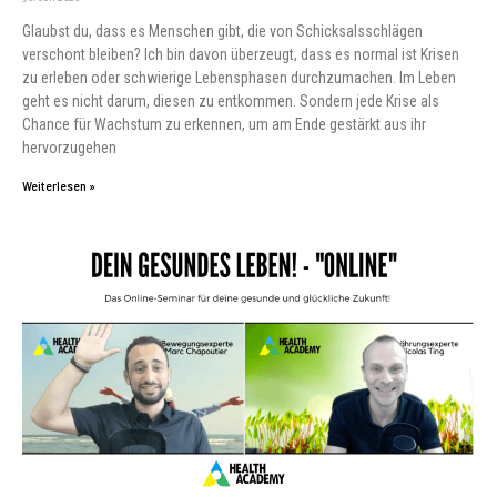
Glaubst du, dass es Menschen gibt, die von Schicksalsschlägen
verschont bleiben? Ich bin davon überzeugt, dass es normal ist Krisen
zu erleben oder schwierige Lebensphasen durchzumachen. Im Leben
geht es nicht darum, diesen zu entkommen. Sondern jede Krise als
Chance für Wachstum zu erkennen, um am Ende gestärkt aus ihr
hervorzugehen
Weiterlesen »