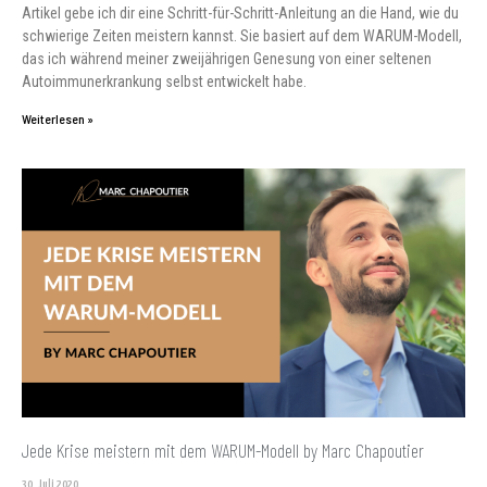
Artikel gebe ich dir eine Schritt-für-Schritt-Anleitung an die Hand, wie du
schwierige Zeiten meistern kannst. Sie basiert auf dem WARUM-Modell,
das ich während meiner zweijährigen Genesung von einer seltenen
Autoimmunerkrankung selbst entwickelt habe.
Weiterlesen »
Jede Krise meistern mit dem WARUM-Modell by Marc Chapoutier
30. Juli 2020