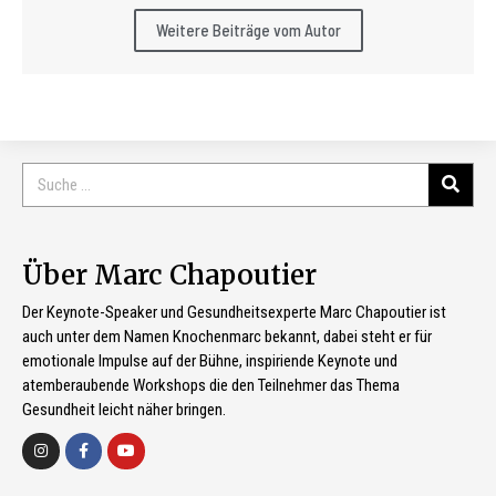
Weitere Beiträge vom Autor
Über Marc Chapoutier
Der Keynote-Speaker und Gesundheitsexperte Marc Chapoutier ist
auch unter dem Namen Knochenmarc bekannt, dabei steht er für
emotionale Impulse auf der Bühne, inspiriende Keynote und
atemberaubende Workshops die den Teilnehmer das Thema
Gesundheit leicht näher bringen.