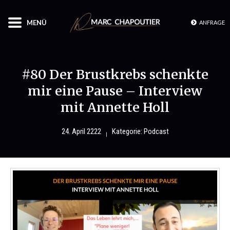
MENÜ
ANFRAGE
#80 Der Brustkrebs schenkte
mir eine Pause – Interview
mit Annette Holl
24. April 2222
Kategorie:
Podcast