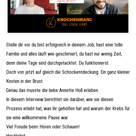
Stelle dir vor du bist erfolgreich in deinem Job, hast eine tolle
Familie und alles läuft wie geschmiert, du hast nur wenig Zeit,
denn deine Tage sind durchgetacktet. Du funktionierst.
Doch von jetzt auf gleich die Schockentdeckung: Ein ganz kleiner
Knoten in der Brust.
Genau das musste die liebe Annette Holl erleben.
In diesem Interview berichtet sie darüber, wie sie diesen
Prozess erlebt hat, was ihr geholfen hat und warum der Krebs für
sie eine willkommene Pause war.
Viel Freude beim Hören oder Schauen!
Herzlichst