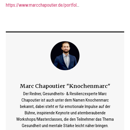
https://www.marcchapoutier.de/portfol
…
Marc Chapoutier "Knochenmarc"
Der Redner, Gesundheits- & Resilienzexperte Marc
Chapoutier ist auch unter dem Namen Knochenmarc
bekannt, dabei steht er für emotionale Impulse auf der
Bühne, inspiriende Keynote und atemberaubende
Workshops/Masterclasses, die den Teilnehmer das Thema
Gesundheit und mentale Stärke leicht näher bringen.