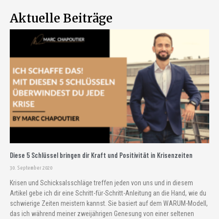
Aktuelle Beiträge
Diese 5 Schlüssel bringen dir Kraft und Positivität in Krisenzeiten
30. September 2020
Krisen und Schicksalsschläge treffen jeden von uns und in diesem
Artikel gebe ich dir eine Schritt-für-Schritt-Anleitung an die Hand, wie du
schwierige Zeiten meistern kannst. Sie basiert auf dem WARUM-Modell,
das ich während meiner zweijährigen Genesung von einer seltenen